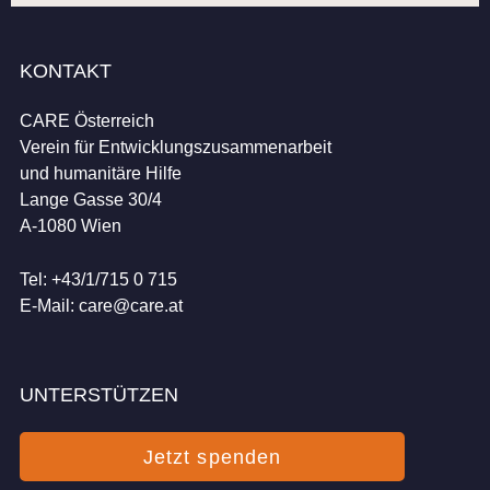
KONTAKT
CARE Österreich
Verein für Entwicklungszusammenarbeit
und humanitäre Hilfe
Lange Gasse 30/4
A-1080 Wien
Tel: +43/1/715 0 715
E-Mail:
care@care.at
UNTERSTÜTZEN
Jetzt spenden