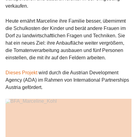
verkaufen.
Heute ernährt Marceline ihre Familie besser, übernimmt
die Schulkosten der Kinder und berät andere Frauen im
Dorf zu landwirtschaftlichen Fragen und Techniken.
Sie
hat ein neues Ziel: ihre Anbaufläche weiter vergrößern,
die Tomatenverarbeitung ausbauen und fünf Personen
einstellen, die mit ihr auf den Feldern arbeiten.
Dieses Projekt
wird durch die Austrian Development
Agency (ADA)
im Rahmen von International Partnerships
Austria
gefördert.