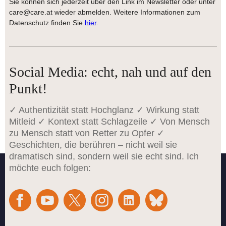
Sie können sich jederzeit über den Link im Newsletter oder unter
care@care.at wieder abmelden. Weitere Informationen zum
Datenschutz finden Sie
hier
.
Social Media: echt, nah und auf den
Punkt!
✓ Authentizität statt Hochglanz ✓ Wirkung statt
Mitleid ✓ Kontext statt Schlagzeile ✓ Von Mensch
zu Mensch statt von Retter zu Opfer ✓
Geschichten, die berühren – nicht weil sie
dramatisch sind, sondern weil sie echt sind. Ich
möchte euch folgen: