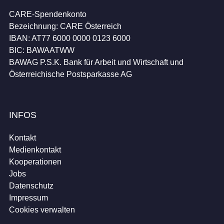
CARE-Spendenkonto
Bezeichnung: CARE Österreich
IBAN: AT77 6000 0000 0123 6000
BIC: BAWAATWW
BAWAG P.S.K. Bank für Arbeit und Wirtschaft und
Österreichische Postsparkasse AG
INFOS
Kontakt
Medienkontakt
Kooperationen
Jobs
Datenschutz
Impressum
Cookies verwalten