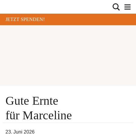
JETZT SPENDEN!
Gute Ernte
für Marceline
23. Juni 2026