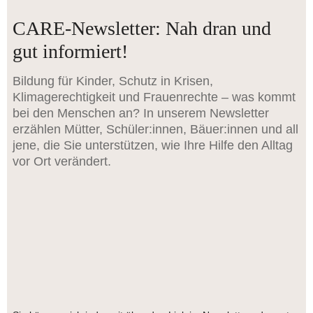
CARE-Newsletter: Nah dran und
gut informiert!
Bildung für Kinder, Schutz in Krisen,
Klimagerechtigkeit und Frauenrechte – was kommt
bei den Menschen an? In unserem Newsletter
erzählen Mütter, Schüler:innen, Bäuer:innen und all
jene, die Sie unterstützen, wie Ihre Hilfe den Alltag
vor Ort verändert.