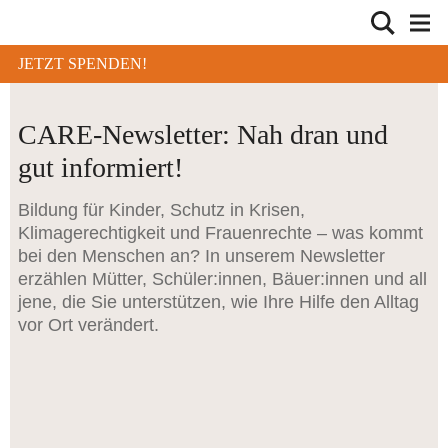
JETZT SPENDEN!
CARE-Newsletter: Nah dran und
gut informiert!
Bildung für Kinder, Schutz in Krisen,
Klimagerechtigkeit und Frauenrechte – was kommt
bei den Menschen an? In unserem Newsletter
erzählen Mütter, Schüler:innen, Bäuer:innen und all
jene, die Sie unterstützen, wie Ihre Hilfe den Alltag
vor Ort verändert.