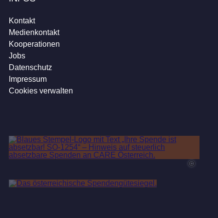
Kontakt
Medienkontakt
Kooperationen
Jobs
Datenschutz
Impressum
Cookies verwalten
©