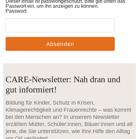
Dieser Inhalt ist passwortgeschützt. Bitte gib unten das
Passwort ein, um ihn anzeigen zu können.
Passwort:
CARE-Newsletter: Nah dran und
gut informiert!
Bildung für Kinder, Schutz in Krisen,
Klimagerechtigkeit und Frauenrechte – was kommt
bei den Menschen an? In unserem Newsletter
erzählen Mütter, Schüler:innen, Bäuer:innen und all
jene, die Sie unterstützen, wie Ihre Hilfe den Alltag
vor Ort verändert.