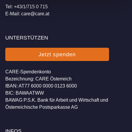
Tel: +43/1/715 0 715
E-Mail:
care@care.at
UNTERSTÜTZEN
Jetzt spenden
CARE-Spendenkonto
Bezeichnung: CARE Österreich
IBAN: AT77 6000 0000 0123 6000
BIC: BAWAATWW
BAWAG P.S.K. Bank für Arbeit und Wirtschaft und
Österreichische Postsparkasse AG
INFOS