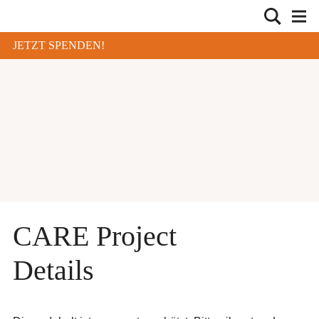
JETZT SPENDEN!
CARE Project
Details