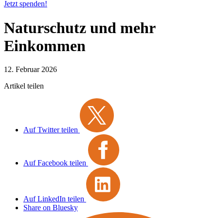
Jetzt spenden!
Naturschutz und mehr
Einkommen
12. Februar 2026
Artikel teilen
Auf Twitter teilen
Auf Facebook teilen
Auf LinkedIn teilen
Share on Bluesky