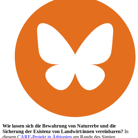
Wie lassen sich die Bewahrung von Naturerbe und die
Sicherung der Existenz von Landwirt:innen vereinbaren?
In
diesem
CARE-Projekt in Äthiopien
am Rande des Simien