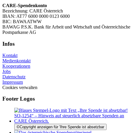
CARE-Spendenkonto
Bezeichnung: CARE Österreich
IBAN: AT77 6000 0000 0123 6000
BIC: BAWAATWW
BAWAG P.S.K. Bank für Arbeit und Wirtschaft und Österreichische
Postsparkasse AG
Infos
Kontakt
Medienkontakt
Kooperationen
Jobs
Datenschutz
Impressum
Cookies verwalten
Footer Logos
©
Copyright anzeigen für 'Ihre Spende ist absetzbar