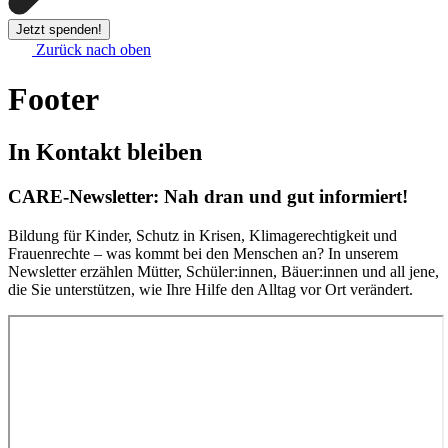
Jetzt spenden!
Zurück nach oben
Footer
In Kontakt bleiben
CARE-Newsletter: Nah dran und gut informiert!
Bildung für Kinder, Schutz in Krisen, Klimagerechtigkeit und
Frauenrechte – was kommt bei den Menschen an? In unserem
Newsletter erzählen Mütter, Schüler:innen, Bäuer:innen und all jene,
die Sie unterstützen, wie Ihre Hilfe den Alltag vor Ort verändert.