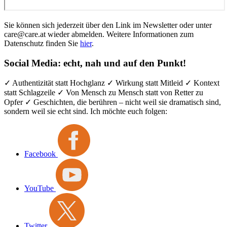
Sie können sich jederzeit über den Link im Newsletter oder unter
care@care.at wieder abmelden. Weitere Informationen zum
Datenschutz finden Sie
hier
.
Social Media: echt, nah und auf den Punkt!
✓ Authentizität statt Hochglanz ✓ Wirkung statt Mitleid ✓ Kontext
statt Schlagzeile ✓ Von Mensch zu Mensch statt von Retter zu
Opfer ✓ Geschichten, die berühren – nicht weil sie dramatisch sind,
sondern weil sie echt sind. Ich möchte euch folgen:
Facebook
YouTube
Twitter