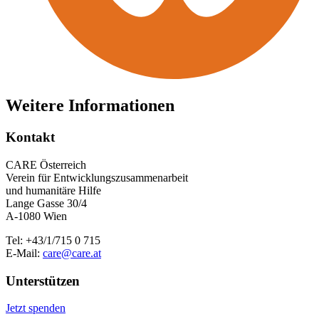
Weitere Informationen
Kontakt
CARE Österreich
Verein für Entwicklungszusammenarbeit
und humanitäre Hilfe
Lange Gasse 30/4
A-1080 Wien
Tel: +43/1/715 0 715
E-Mail:
care@care.at
Unterstützen
Jetzt spenden