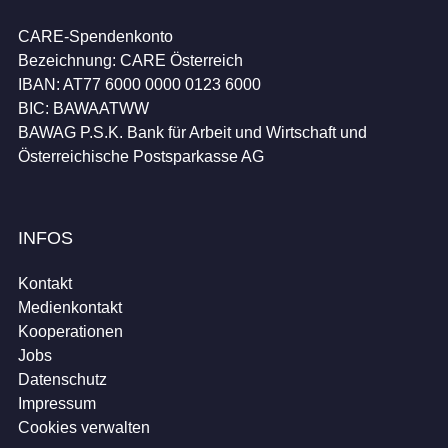
CARE-Spendenkonto
Bezeichnung: CARE Österreich
IBAN: AT77 6000 0000 0123 6000
BIC: BAWAATWW
BAWAG P.S.K. Bank für Arbeit und Wirtschaft und
Österreichische Postsparkasse AG
INFOS
Kontakt
Medienkontakt
Kooperationen
Jobs
Datenschutz
Impressum
Cookies verwalten