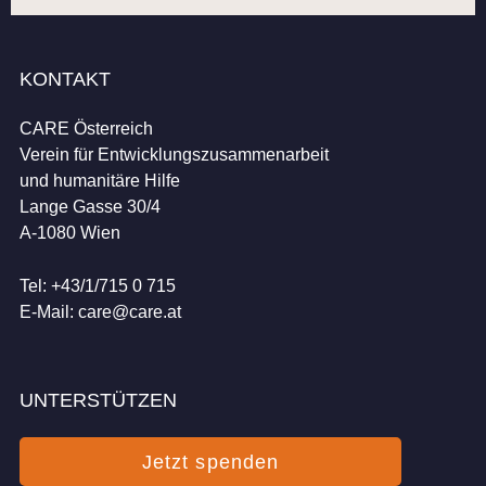
KONTAKT
CARE Österreich
Verein für Entwicklungszusammenarbeit
und humanitäre Hilfe
Lange Gasse 30/4
A-1080 Wien
Tel: +43/1/715 0 715
E-Mail:
care@care.at
UNTERSTÜTZEN
Jetzt spenden