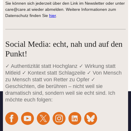
Sie können sich jederzeit über den Link im Newsletter oder unter
care@care.at wieder abmelden. Weitere Informationen zum
Datenschutz finden Sie
hier
.
Social Media: echt, nah und auf den
Punkt!
✓ Authentizität statt Hochglanz ✓ Wirkung statt
Mitleid ✓ Kontext statt Schlagzeile ✓ Von Mensch
zu Mensch statt von Retter zu Opfer ✓
Geschichten, die berühren – nicht weil sie
dramatisch sind, sondern weil sie echt sind. Ich
möchte euch folgen: