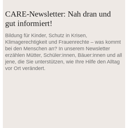
CARE-Newsletter: Nah dran und
gut informiert!
Bildung für Kinder, Schutz in Krisen,
Klimagerechtigkeit und Frauenrechte – was kommt
bei den Menschen an? In unserem Newsletter
erzählen Mütter, Schüler:innen, Bäuer:innen und all
jene, die Sie unterstützen, wie Ihre Hilfe den Alltag
vor Ort verändert.