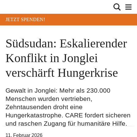
JETZT SPENDEN!
Südsudan: Eskalierender
Konflikt in Jonglei
verschärft Hungerkrise
Gewalt in Jonglei: Mehr als 230.000
Menschen wurden vertrieben,
Zehntausenden droht eine
Hungerkatastrophe. CARE fordert sicheren
und raschen Zugang für humanitäre Hilfe.
11. Februar 2026