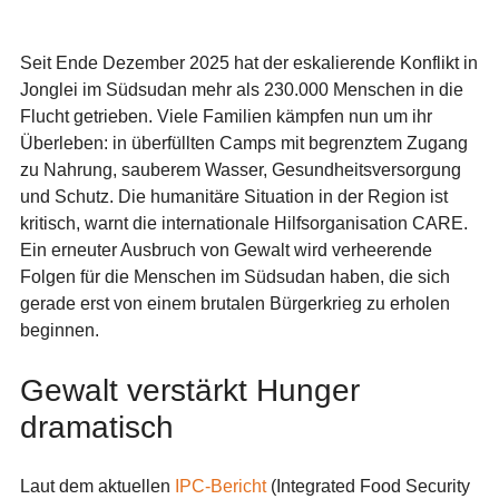
Seit Ende Dezember 2025 hat der eskalierende Konflikt in
Jonglei im Südsudan mehr als 230.000 Menschen in die
Flucht getrieben. Viele Familien kämpfen nun um ihr
Überleben: in überfüllten Camps mit begrenztem Zugang
zu Nahrung, sauberem Wasser, Gesundheitsversorgung
und Schutz. Die humanitäre Situation in der Region ist
kritisch, warnt die internationale Hilfsorganisation CARE.
Ein erneuter Ausbruch von Gewalt wird verheerende
Folgen für die Menschen im Südsudan haben, die sich
gerade erst von einem brutalen Bürgerkrieg zu erholen
beginnen.
Gewalt verstärkt Hunger
dramatisch
Laut dem aktuellen
IPC-Bericht
(Integrated Food Security