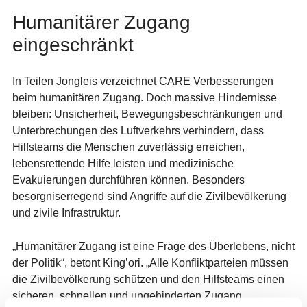
Humanitärer Zugang
eingeschränkt
In Teilen Jongleis verzeichnet CARE Verbesserungen
beim humanitären Zugang. Doch massive Hindernisse
bleiben: Unsicherheit, Bewegungsbeschränkungen und
Unterbrechungen des Luftverkehrs verhindern, dass
Hilfsteams die Menschen zuverlässig erreichen,
lebensrettende Hilfe leisten und medizinische
Evakuierungen durchführen können. Besonders
besorgniserregend sind Angriffe auf die Zivilbevölkerung
und zivile Infrastruktur.
„Humanitärer Zugang ist eine Frage des Überlebens, nicht
der Politik“, betont
King’ori
. „Alle Konfliktparteien müssen
die Zivilbevölkerung schützen und den Hilfsteams einen
sicheren, schnellen und ungehinderten Zugang