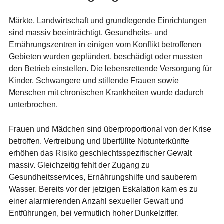
Märkte, Landwirtschaft und grundlegende Einrichtungen
sind massiv beeinträchtigt. Gesundheits- und
Ernährungszentren in einigen vom Konflikt betroffenen
Gebieten wurden geplündert, beschädigt oder mussten
den Betrieb einstellen. Die lebensrettende Versorgung für
Kinder, Schwangere und stillende Frauen sowie
Menschen mit chronischen Krankheiten wurde dadurch
unterbrochen.
Frauen und Mädchen sind überproportional von der Krise
betroffen. Vertreibung und überfüllte Notunterkünfte
erhöhen das Risiko geschlechtsspezifischer Gewalt
massiv. Gleichzeitig fehlt der Zugang zu
Gesundheitsservices, Ernährungshilfe und sauberem
Wasser. Bereits vor der jetzigen Eskalation kam es zu
einer alarmierenden Anzahl sexueller Gewalt und
Entführungen, bei vermutlich hoher Dunkelziffer.