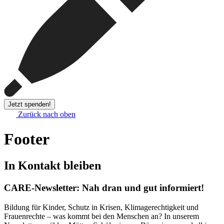
Jetzt spenden!
Zurück nach oben
Footer
In Kontakt bleiben
CARE-Newsletter: Nah dran und gut informiert!
Bildung für Kinder, Schutz in Krisen, Klimagerechtigkeit und
Frauenrechte – was kommt bei den Menschen an? In unserem