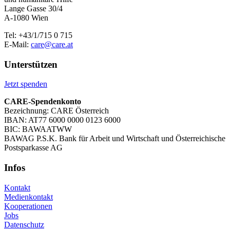
Lange Gasse 30/4
A-1080 Wien
Tel: +43/1/715 0 715
E-Mail:
care@care.at
Unterstützen
Jetzt spenden
CARE-Spendenkonto
Bezeichnung: CARE Österreich
IBAN: AT77 6000 0000 0123 6000
BIC: BAWAATWW
BAWAG P.S.K. Bank für Arbeit und Wirtschaft und Österreichische
Postsparkasse AG
Infos
Kontakt
Medienkontakt
Kooperationen
Jobs
Datenschutz