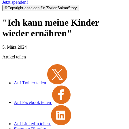
Jetzt spenden!
©
Copyright anzeigen für 'SyrienSalmaStory
"Ich kann meine Kinder
wieder ernähren"
5. März 2024
Artikel teilen
Auf Twitter teilen
Auf Facebook teilen
Auf LinkedIn teilen
Share on Bluesky