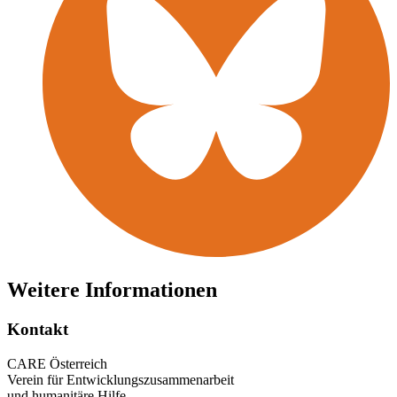
Weitere Informationen
Kontakt
CARE Österreich
Verein für Entwicklungszusammenarbeit
und humanitäre Hilfe