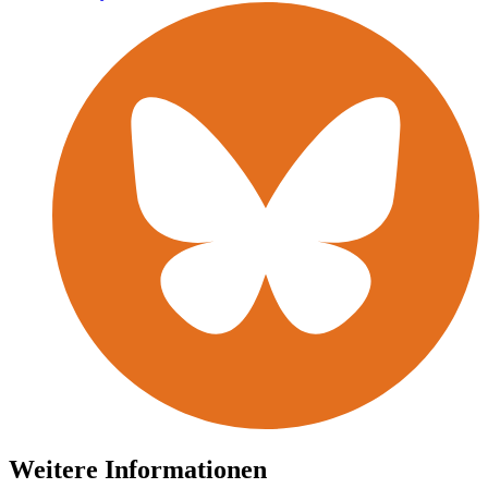
Weitere Informationen