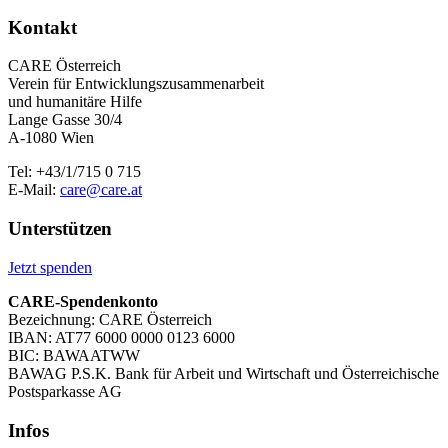
Kontakt
CARE Österreich
Verein für Entwicklungszusammenarbeit
und humanitäre Hilfe
Lange Gasse 30/4
A-1080 Wien
Tel: +43/1/715 0 715
E-Mail:
care@care.at
Unterstützen
Jetzt spenden
CARE-Spendenkonto
Bezeichnung: CARE Österreich
IBAN: AT77 6000 0000 0123 6000
BIC: BAWAATWW
BAWAG P.S.K. Bank für Arbeit und Wirtschaft und Österreichische
Postsparkasse AG
Infos