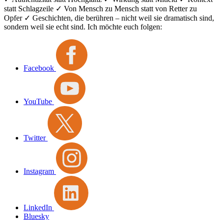
statt Schlagzeile ✓ Von Mensch zu Mensch statt von Retter zu
Opfer ✓ Geschichten, die berühren – nicht weil sie dramatisch sind,
sondern weil sie echt sind. Ich möchte euch folgen:
Facebook
YouTube
Twitter
Instagram
LinkedIn
Bluesky