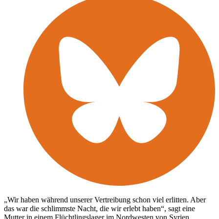
„Wir haben während unserer Vertreibung schon viel erlitten. Aber
das war die schlimmste Nacht, die wir erlebt haben“, sagt eine
Mutter in einem Flüchtlingslager im Nordwesten von Syrien.