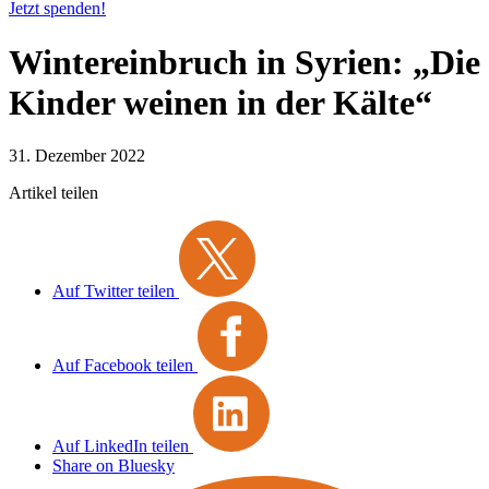
Jetzt spenden!
Wintereinbruch in Syrien: „Die
Kinder weinen in der Kälte“
31. Dezember 2022
Artikel teilen
Auf Twitter teilen
Auf Facebook teilen
Auf LinkedIn teilen
Share on Bluesky